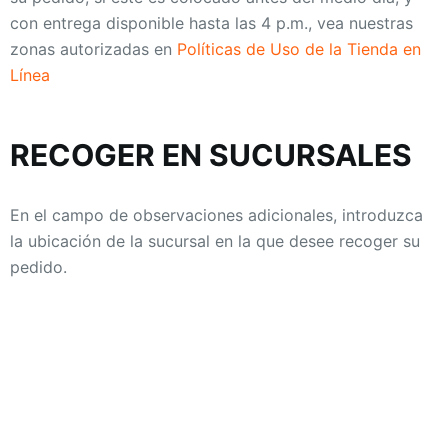
con entrega disponible hasta las 4 p.m., vea nuestras
zonas autorizadas en
Políticas de Uso de la Tienda en
Línea
RECOGER EN SUCURSALES
En el campo de observaciones adicionales, introduzca
la ubicación de la sucursal en la que desee recoger su
pedido.