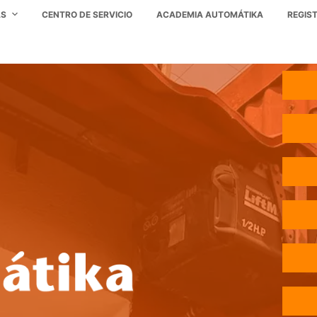
AS
CENTRO DE SERVICIO
ACADEMIA AUTOMÁTIKA
REGIS