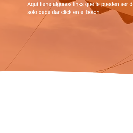
Aquí tiene algunos links que le pueden ser d
solo debe dar click en el botón