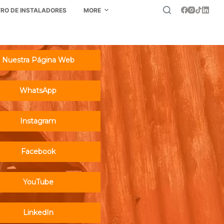
TRO DE INSTALADORES
MORE
Nuestra Página Web
WhatsApp
Instagram
Facebook
YouTube
LinkedIn