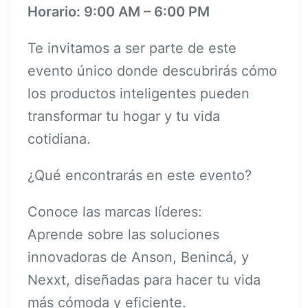
Horario: 9:00 AM – 6:00 PM
Te invitamos a ser parte de este
evento único donde descubrirás cómo
los productos inteligentes pueden
transformar tu hogar y tu vida
cotidiana.
¿Qué encontrarás en este evento?
Conoce las marcas líderes:
Aprende sobre las soluciones
innovadoras de Anson, Benincá, y
Nexxt, diseñadas para hacer tu vida
más cómoda y eficiente.