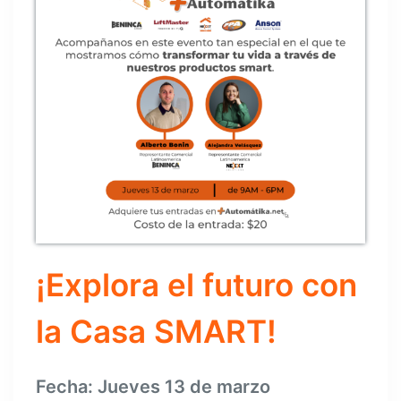
¡Explora el futuro con
la Casa SMART!
Fecha: Jueves 13 de marzo