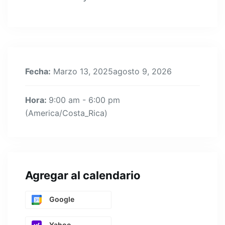
Fecha:
Marzo 13, 2025agosto 9, 2026
Hora:
9:00 am - 6:00 pm
(America/Costa_Rica)
Agregar al calendario
Google
Yahoo